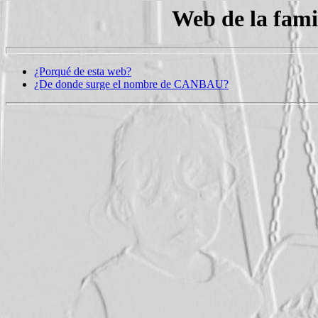
Web de la fami
¿Porqué de esta web?
¿De donde surge el nombre de CANBAU?